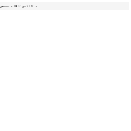
дневно с 10:00 до 21:00 ч.