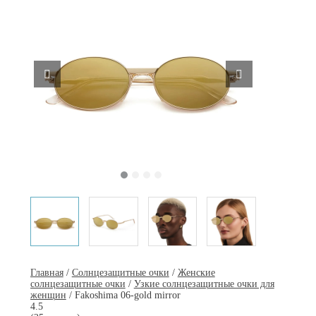
Главная
/
Солнцезащитные очки
/
Женские
солнцезащитные очки
/
Узкие солнцезащитные очки для
женщин
/ Fakoshima 06-gold mirror
4.5