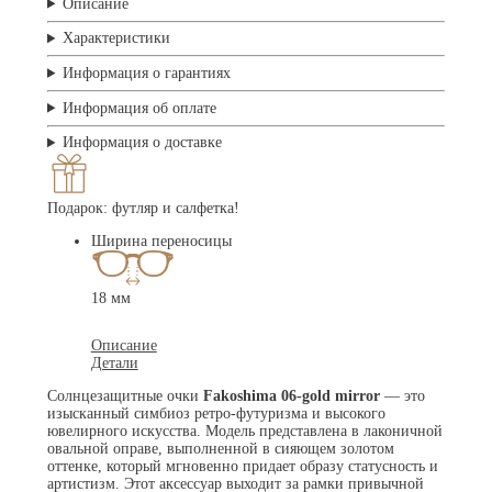
Описание
Характеристики
Информация о гарантиях
Информация об оплате
Информация о доставке
Подарок: футляр и салфетка!
Ширина переносицы
18 мм
Описание
Детали
Солнцезащитные очки
Fakoshima 06-gold mirror
— это
изысканный симбиоз ретро-футуризма и высокого
ювелирного искусства. Модель представлена в лаконичной
овальной оправе, выполненной в сияющем золотом
оттенке, который мгновенно придает образу статусность и
артистизм. Этот аксессуар выходит за рамки привычной