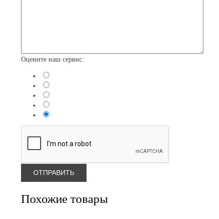
Оцените наш сервис:
Похожие товары