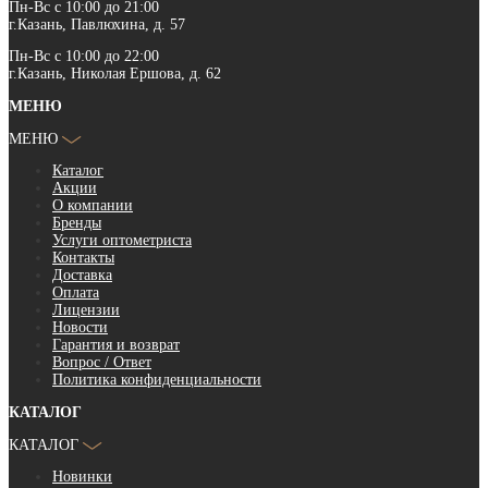
Пн-Вс с 10:00 до 21:00
г.Казань, Павлюхина, д. 57
Пн-Вс с 10:00 до 22:00
г.Казань, Николая Ершова, д. 62
МЕНЮ
МЕНЮ
Каталог
Акции
О компании
Бренды
Услуги оптометриста
Контакты
Доставка
Оплата
Лицензии
Новости
Гарантия и возврат
Вопрос / Ответ
Политика конфиденциальности
КАТАЛОГ
КАТАЛОГ
Новинки