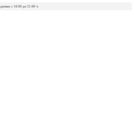
дневно с 10:00 до 21:00 ч.