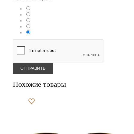
Похожие товары