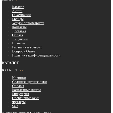
Каталог
Акции
О компании
Бренды
Услуги оптометриста
Контакты
Доставка
Оплата
Лицензии
Новости
Гарантия и возврат
Вопрос / Ответ
Политика конфиденциальности
КАТАЛОГ
КАТАЛОГ
Новинки
Солнцезащитные очки
Оправы
Контактные линзы
Бижутерия
Спортивные очки
Футляры
Sale