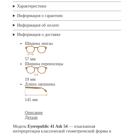
Характеристики
Информация о гарантиях
Информация об оплате
Информация о доставке
Ширина линзы
57 мм
Ширина переносицы
19 мм
Длина заушника
145 мм
Описание
Детали
Модель
Eyerepublic 41 Ash 54
— изысканная
интерпретация классической геометрической формы в