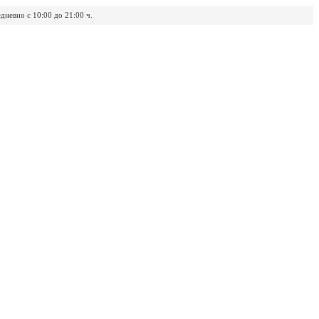
дневно с 10:00 до 21:00 ч.