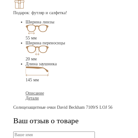
Подарок: футляр и салфетка!
Ширина линзы
55 мм
Ширина переносицы
20 мм
Длина заушника
145 мм
Описание
Детали
Солнцезащитные очки David Beckham 7109/S LOJ 56
Ваш отзыв о товаре