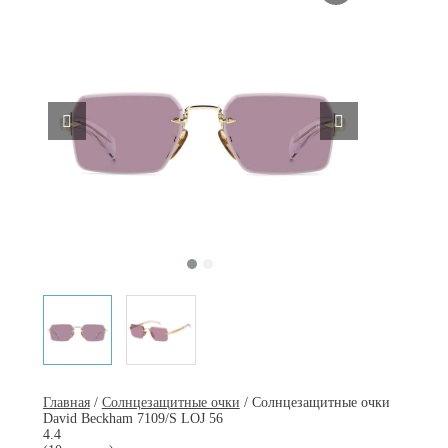
Главная
/
Солнцезащитные очки
/ Солнцезащитные очки
David Beckham 7109/S LOJ 56
4.4