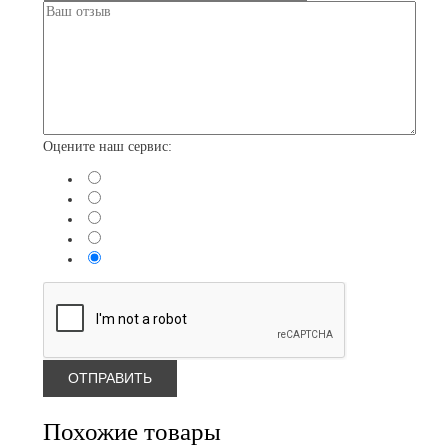
Оцените наш сервис:
Похожие товары