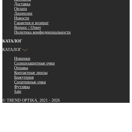
Доставка
Оплата
Лицензии
Новости
Гарантия и возврат
Вопрос / Ответ
Политика конфиденциальности
КАТАЛОГ
КАТАЛОГ
Новинки
Солнцезащитные очки
Оправы
Контактные линзы
Бижутерия
Спортивные очки
Футляры
Sale
© TREND OPTIKA, 2021 - 2026