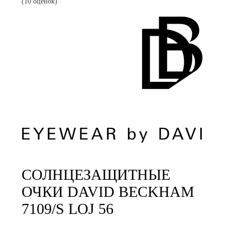
(10 оценок)
СОЛНЦЕЗАЩИТНЫЕ
ОЧКИ DAVID BECKHAM
7109/S LOJ 56