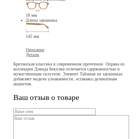
18 мм
Длина заушника
145 мм
Описание
Детали
Британская классика в современном прочтении. Оправа из
коллекции Дэвида Бекхэма отличается сдержанностью и
мужественным силуэтом. Элемент Talisman на заушниках
добавляет модели узнаваемости, оставаясь деликатным
акцентом.
Ваш отзыв о товаре