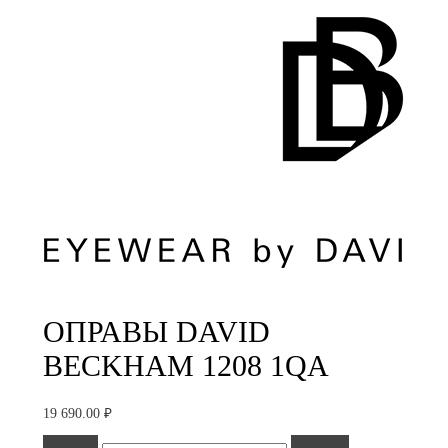
ОПРАВЫ DAVID
BECKHAM 1208 1QA
19 690.00
₽
Количество