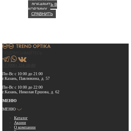
ДОБАВИТЬ В
КОРЗИНУ
СРАВНИТЬ
ПОДПИСЫВАЙТЕСЬ
+7 (906) 324-10-89
Пн-Вс с 10:00 до 21:00
г.Казань, Павлюхина, д. 57
Пн-Вс с 10:00 до 22:00
г.Казань, Николая Ершова, д. 62
МЕНЮ
МЕНЮ
Каталог
Акции
О компании