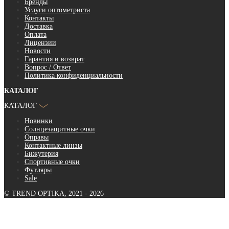
Бренды
Услуги оптометриста
Контакты
Доставка
Оплата
Лицензии
Новости
Гарантия и возврат
Вопрос / Ответ
Политика конфиденциальности
КАТАЛОГ
КАТАЛОГ
Новинки
Солнцезащитные очки
Оправы
Контактные линзы
Бижутерия
Спортивные очки
Футляры
Sale
© TREND OPTIKA, 2021 - 2026