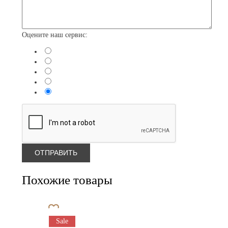
Оцените наш сервис:
Похожие товары
Sale