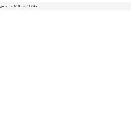
дневно с 10:00 до 21:00 ч.