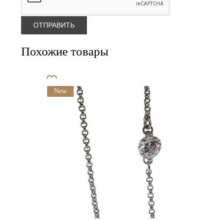
Похожие товары
New