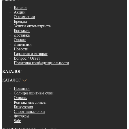
Каталог
Акции
О компании
Бренды
Услуги оптометриста
Контакты
Доставка
Оплата
Лицензии
Новости
Гарантия и возврат
Вопрос / Ответ
Политика конфиденциальности
КАТАЛОГ
КАТАЛОГ
Новинки
Солнцезащитные очки
Оправы
Контактные линзы
Бижутерия
Спортивные очки
Футляры
Sale