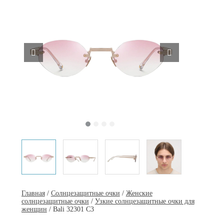
Главная
/
Солнцезащитные очки
/
Женские
солнцезащитные очки
/
Узкие солнцезащитные очки для
женщин
/ Bali 32301 C3