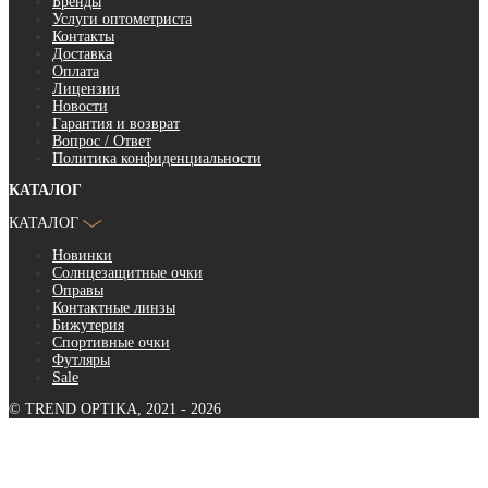
Бренды
Услуги оптометриста
Контакты
Доставка
Оплата
Лицензии
Новости
Гарантия и возврат
Вопрос / Ответ
Политика конфиденциальности
КАТАЛОГ
КАТАЛОГ
Новинки
Солнцезащитные очки
Оправы
Контактные линзы
Бижутерия
Спортивные очки
Футляры
Sale
© TREND OPTIKA, 2021 - 2026