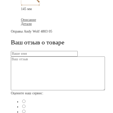
145 мм
Описание
Детали
Оправы Andy Wolf 4803 05
Ваш отзыв о товаре
Оцените наш сервис: