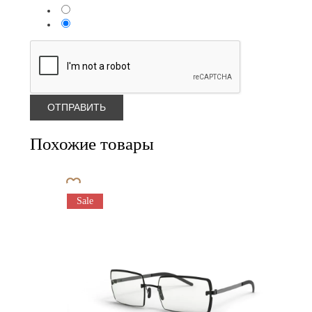
Похожие товары
Sale