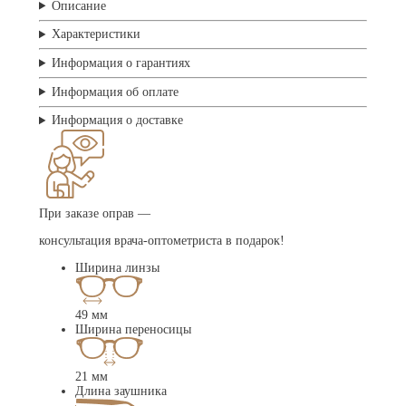
Описание
Характеристики
Информация о гарантиях
Информация об оплате
Информация о доставке
При заказе оправ —
консультация врача-оптометриста в подарок!
Ширина линзы
49 мм
Ширина переносицы
21 мм
Длина заушника