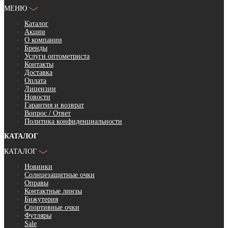
МЕНЮ
Каталог
Акции
О компании
Бренды
Услуги оптометриста
Контакты
Доставка
Оплата
Лицензии
Новости
Гарантия и возврат
Вопрос / Ответ
Политика конфиденциальности
КАТАЛОГ
КАТАЛОГ
Новинки
Солнцезащитные очки
Оправы
Контактные линзы
Бижутерия
Спортивные очки
Футляры
Sale