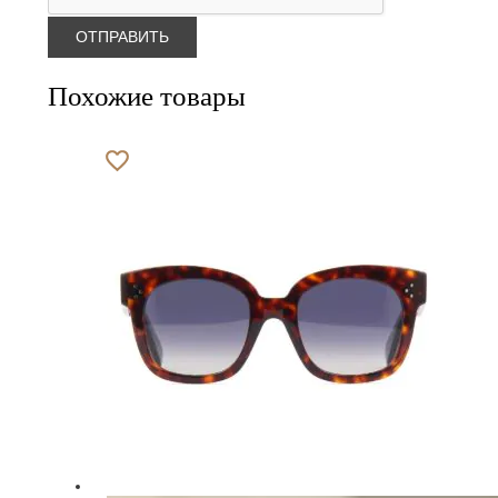
Похожие товары