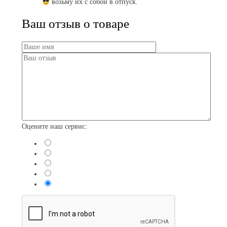
возьму их с собой в отпуск.
Ваш отзыв о товаре
Оцените наш сервис: