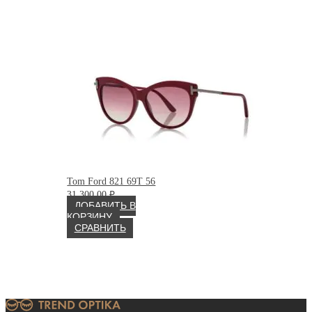
Tom Ford 821 69T 56
31 300.00
₽
ДОБАВИТЬ В
КОРЗИНУ
СРАВНИТЬ