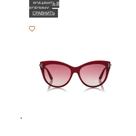
ДОБАВИТЬ В
КОРЗИНУ
СРАВНИТЬ