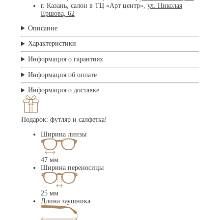
г. Казань, салон в ТЦ «Арт центр»,
ул. Николая
Ершова, 62
Описание
Характеристики
Информация о гарантиях
Информация об оплате
Информация о доставке
Подарок: футляр и салфетка!
Ширина линзы
47 мм
Ширина переносицы
25 мм
Длина заушника