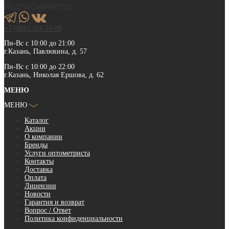
ПОДПИСЫВАЙТЕСЬ
+7 (906) 324-10-89
Пн-Вс с 10:00 до 21:00
г.Казань, Павлюхина, д. 57
Пн-Вс с 10:00 до 22:00
г.Казань, Николая Ершова, д. 62
МЕНЮ
МЕНЮ
Каталог
Акции
О компании
Бренды
Услуги оптометриста
Контакты
Доставка
Оплата
Лицензии
Новости
Гарантия и возврат
Вопрос / Ответ
Политика конфиденциальности