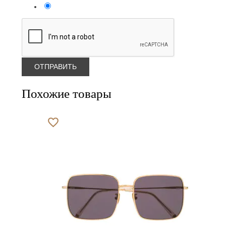
Похожие товары