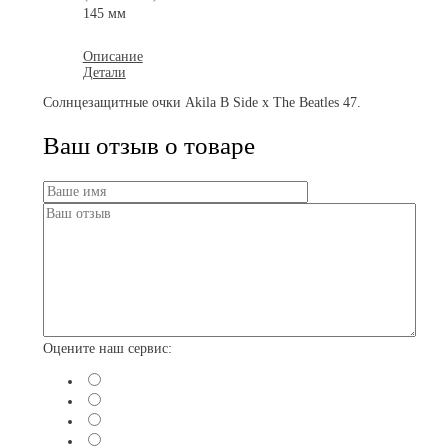
145 мм
Описание
Детали
Солнцезащитные очки Akila B Side x The Beatles 47.
Ваш отзыв о товаре
Оцените наш сервис: