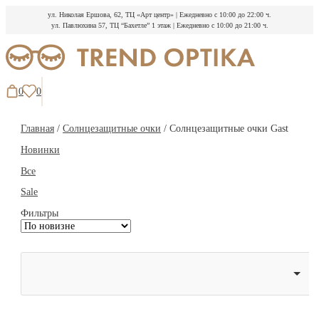
ул. Николая Ершова, 62, ТЦ «Арт центр»
|
Ежедневно с 10:00 до 22:00 ч.
ул. Павлюхина 57, ТЦ “Бахетле” 1 этаж
|
Ежедневно с 10:00 до 21:00 ч.
Перейти
к
содержимому
0
0
Главная
/
Солнцезащитные очки
/ Солнцезащитные очки Gast
Новинки
Все
Sale
Фильтры