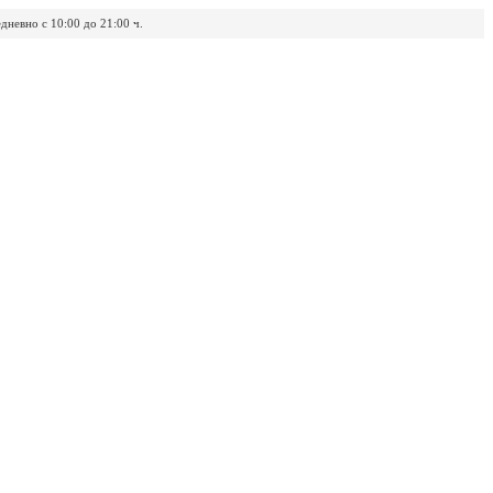
дневно с 10:00 до 21:00 ч.