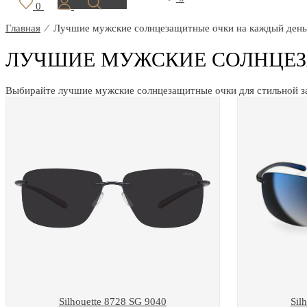
0
Главная
⁄
Лучшие мужские солнцезащитные очки на каждый день
ЛУЧШИЕ МУЖСКИЕ СОЛНЦЕЗ
Выбирайте лучшие мужские солнцезащитные очки для стильной з
Silhouette 8728 SG 9040
Sil