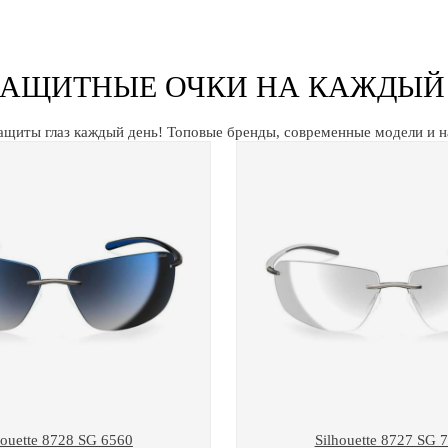
АЩИТНЫЕ ОЧКИ НА КАЖДЫЙ
ащиты глаз каждый день! Топовые бренды, современные модели и 
houette 8728 SG 6560
Silhouette 8727 SG 