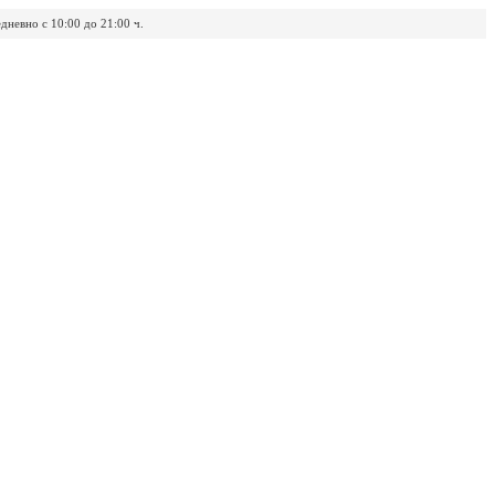
дневно с 10:00 до 21:00 ч.