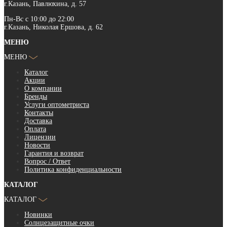
г.Казань, Павлюхина, д. 57
Пн-Вс с 10:00 до 22:00
г.Казань, Николая Ершова, д. 62
МЕНЮ
МЕНЮ
Каталог
Акции
О компании
Бренды
Услуги оптометриста
Контакты
Доставка
Оплата
Лицензии
Новости
Гарантия и возврат
Вопрос / Ответ
Политика конфиденциальности
КАТАЛОГ
КАТАЛОГ
Новинки
Солнцезащитные очки