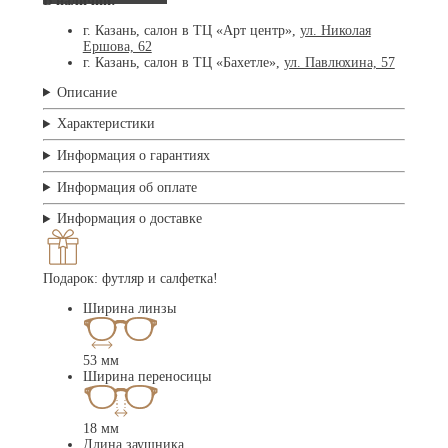
В наличии:
г. Казань, салон в ТЦ «Арт центр»,
ул. Николая
Ершова, 62
г. Казань, салон в ТЦ «Бахетле»,
ул. Павлюхина, 57
Описание
Характеристики
Информация о гарантиях
Информация об оплате
Информация о доставке
Подарок: футляр и салфетка!
Ширина линзы
53 мм
Ширина переносицы
18 мм
Длина заушника