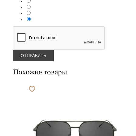
Похожие товары