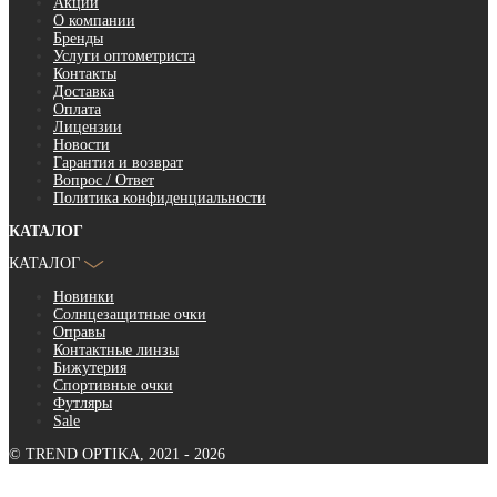
Акции
О компании
Бренды
Услуги оптометриста
Контакты
Доставка
Оплата
Лицензии
Новости
Гарантия и возврат
Вопрос / Ответ
Политика конфиденциальности
КАТАЛОГ
КАТАЛОГ
Новинки
Солнцезащитные очки
Оправы
Контактные линзы
Бижутерия
Спортивные очки
Футляры
Sale
© TREND OPTIKA, 2021 - 2026