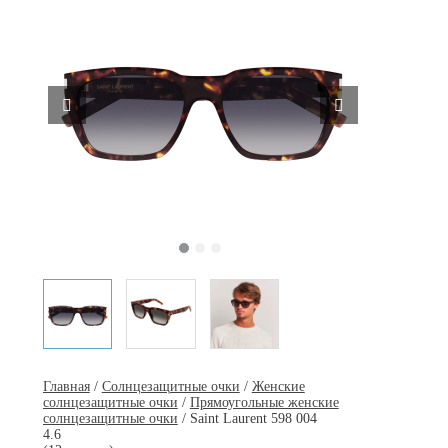
Главная
/
Солнцезащитные очки
/
Женские
солнцезащитные очки
/
Прямоугольные женские
солнцезащитные очки
/ Saint Laurent 598 004
4.6