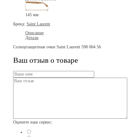
145 мм
Бренд:
Saint Laurent
Описание
Детали
Солнцезащитные очки Saint Laurent 598 004 56
Ваш отзыв о товаре
Оцените наш сервис: