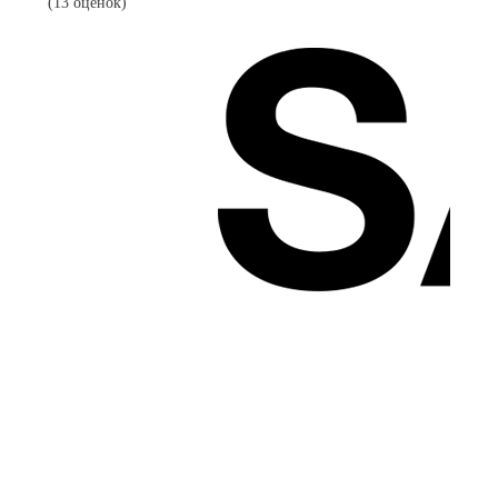
(13 оценок)