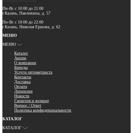
Пн-Вс с 10:00 до 21:00
г.Казань, Павлюхина, д. 57
Пн-Вс с 10:00 до 22:00
г.Казань, Николая Ершова, д. 62
МЕНЮ
МЕНЮ
Каталог
Акции
О компании
Бренды
Услуги оптометриста
Контакты
Доставка
Оплата
Лицензии
Новости
Гарантия и возврат
Вопрос / Ответ
Политика конфиденциальности
КАТАЛОГ
КАТАЛОГ