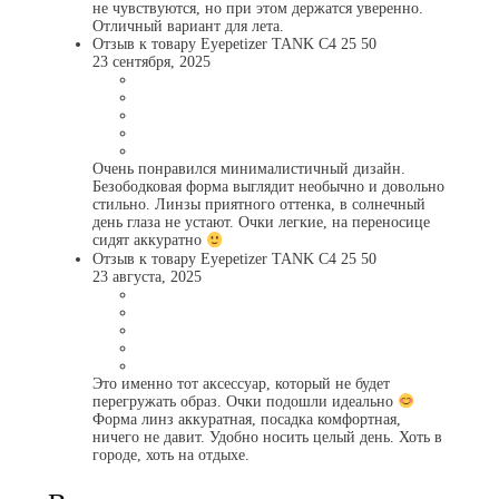
не чувствуются, но при этом держатся уверенно.
Отличный вариант для лета.
Отзыв к товару Eyepetizer TANK C4 25 50
23 сентября, 2025
Очень понравился минималистичный дизайн.
Безободковая форма выглядит необычно и довольно
стильно. Линзы приятного оттенка, в солнечный
день глаза не устают. Очки легкие, на переносице
сидят аккуратно
Отзыв к товару Eyepetizer TANK C4 25 50
23 августа, 2025
Это именно тот аксессуар, который не будет
перегружать образ. Очки подошли идеально
Форма линз аккуратная, посадка комфортная,
ничего не давит. Удобно носить целый день. Хоть в
городе, хоть на отдыхе.