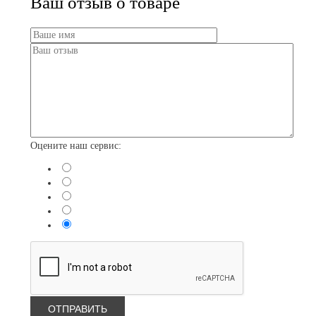
Ваш отзыв о товаре
Оцените наш сервис: