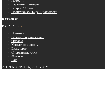
Новости
Гарантия и возврат
Вопрос / Ответ
Политика конфиденциальности
КАТАЛОГ
КАТАЛОГ
Новинки
Солнцезащитные очки
Оправы
Контактные линзы
Бижутерия
Спортивные очки
Футляры
Sale
© TREND OPTIKA, 2021 - 2026