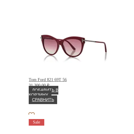
Tom Ford 821 69T 56
31 300.00
₽
ДОБАВИТЬ В
КОРЗИНУ
СРАВНИТЬ
Sale