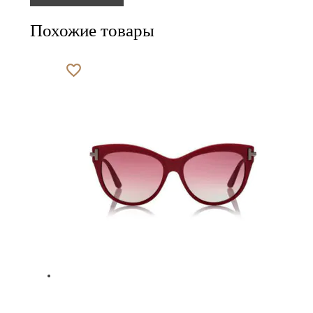
Похожие товары