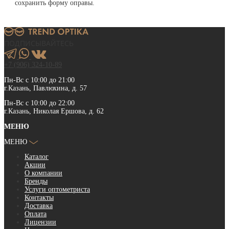
сохранить форму оправы.
ПОДПИСЫВАЙТЕСЬ
+7 (906) 324-10-89
Пн-Вс с 10:00 до 21:00
г.Казань, Павлюхина, д. 57
Пн-Вс с 10:00 до 22:00
г.Казань, Николая Ершова, д. 62
МЕНЮ
МЕНЮ
Каталог
Акции
О компании
Бренды
Услуги оптометриста
Контакты
Доставка
Оплата
Лицензии