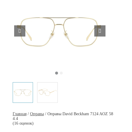
Главная
/
Оправы
/ Оправы David Beckham 7124 AOZ 58
4.4
(16 оценок)