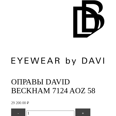
ОПРАВЫ DAVID
BECKHAM 7124 AOZ 58
29 200.00
₽
Количество
-
+
товара