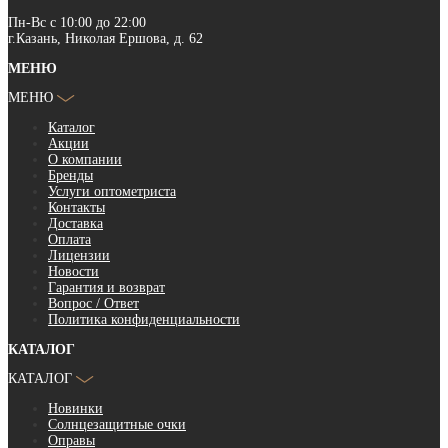
Пн-Вс с 10:00 до 22:00
г.Казань, Николая Ершова, д. 62
МЕНЮ
МЕНЮ
Каталог
Акции
О компании
Бренды
Услуги оптометриста
Контакты
Доставка
Оплата
Лицензии
Новости
Гарантия и возврат
Вопрос / Ответ
Политика конфиденциальности
КАТАЛОГ
КАТАЛОГ
Новинки
Солнцезащитные очки
Оправы