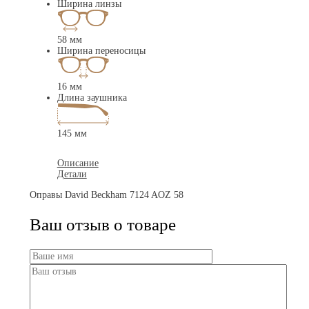
Ширина линзы
58 мм
Ширина переносицы
16 мм
Длина заушника
145 мм
Описание
Детали
Оправы David Beckham 7124 AOZ 58
Ваш отзыв о товаре