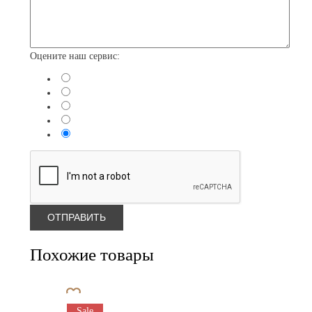
Оцените наш сервис:
Похожие товары
Sale